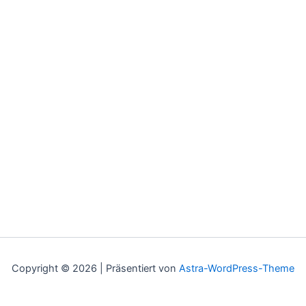
Copyright © 2026 | Präsentiert von
Astra-WordPress-Theme