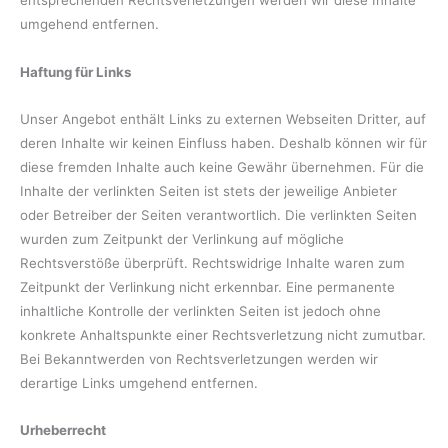
entsprechenden Rechtsverletzungen werden wir diese Inhalte
umgehend entfernen.
Haftung für Links
Unser Angebot enthält Links zu externen Webseiten Dritter, auf
deren Inhalte wir keinen Einfluss haben. Deshalb können wir für
diese fremden Inhalte auch keine Gewähr übernehmen. Für die
Inhalte der verlinkten Seiten ist stets der jeweilige Anbieter
oder Betreiber der Seiten verantwortlich. Die verlinkten Seiten
wurden zum Zeitpunkt der Verlinkung auf mögliche
Rechtsverstöße überprüft. Rechtswidrige Inhalte waren zum
Zeitpunkt der Verlinkung nicht erkennbar. Eine permanente
inhaltliche Kontrolle der verlinkten Seiten ist jedoch ohne
konkrete Anhaltspunkte einer Rechtsverletzung nicht zumutbar.
Bei Bekanntwerden von Rechtsverletzungen werden wir
derartige Links umgehend entfernen.
Urheberrecht