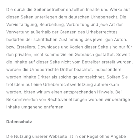
Die durch die Seitenbetreiber erstellten Inhalte und Werke auf
diesen Seiten unterliegen dem deutschen Urheberrecht. Die
Vervielfältigung, Bearbeitung, Verbreitung und jede Art der
Verwertung außerhalb der Grenzen des Urheberrechtes
bedürfen der schriftlichen Zustimmung des jeweiligen Autors
bzw. Erstellers. Downloads und Kopien dieser Seite sind nur für
den privaten, nicht kommerziellen Gebrauch gestattet. Soweit
die Inhalte auf dieser Seite nicht vom Betreiber erstellt wurden,
werden die Urheberrechte Dritter beachtet. Insbesondere
werden Inhalte Dritter als solche gekennzeichnet. Sollten Sie
trotzdem auf eine Urheberrechtsverletzung aufmerksam
werden, bitten wir um einen entsprechenden Hinweis. Bei
Bekanntwerden von Rechtsverletzungen werden wir derartige
Inhalte umgehend entfernen.
Datenschutz
Die Nutzung unserer Webseite ist in der Regel ohne Angabe