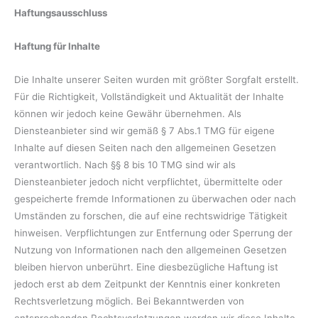
Haftungsausschluss
Haftung für Inhalte
Die Inhalte unserer Seiten wurden mit größter Sorgfalt erstellt.
Für die Richtigkeit, Vollständigkeit und Aktualität der Inhalte
können wir jedoch keine Gewähr übernehmen. Als
Diensteanbieter sind wir gemäß § 7 Abs.1 TMG für eigene
Inhalte auf diesen Seiten nach den allgemeinen Gesetzen
verantwortlich. Nach §§ 8 bis 10 TMG sind wir als
Diensteanbieter jedoch nicht verpflichtet, übermittelte oder
gespeicherte fremde Informationen zu überwachen oder nach
Umständen zu forschen, die auf eine rechtswidrige Tätigkeit
hinweisen. Verpflichtungen zur Entfernung oder Sperrung der
Nutzung von Informationen nach den allgemeinen Gesetzen
bleiben hiervon unberührt. Eine diesbezügliche Haftung ist
jedoch erst ab dem Zeitpunkt der Kenntnis einer konkreten
Rechtsverletzung möglich. Bei Bekanntwerden von