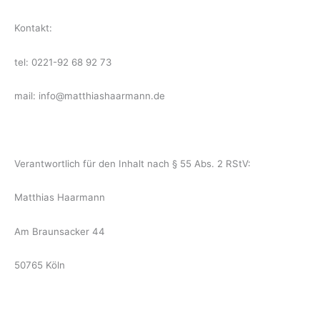
Kontakt:
tel: 0221-92 68 92 73
mail: info@matthiashaarmann.de
Verantwortlich für den Inhalt nach § 55 Abs. 2 RStV:
Matthias Haarmann
Am Braunsacker 44
50765 Köln