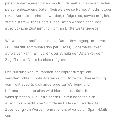
personenbezogener Daten möglich. Soweit auf unseren Seiten
personenbezogene Daten (beispielsweise Name, Anschrift oder
eMail-Adressen) erhoben werden, erfolgt dies, soweit möglich,
stets auf freiwilliger Basis. Diese Daten werden ohne Ihre
ausdrückliche Zustimmung nicht an Dritte weitergegeben.
Wir weisen darauf hin, dass die Datenübertragung im Internet
(z.B. bei der Kommunikation per E-Mail) Sicherheitslücken
aufweisen kann. Ein lückenloser Schutz der Daten vor dem
Zugriff durch Dritte ist nicht möglich.
Der Nutzung von im Rahmen der Impressumspflicht
veröffentlichten Kontaktdaten durch Dritte zur Übersendung
von nicht ausdrücklich angeforderter Werbung und
Informationsmaterialien wird hiermit ausdrücklich
widersprochen. Die Betreiber der Seiten behalten sich
ausdrücklich rechtliche Schritte im Falle der unverlangten
Zusendung von Werbeinformationen, etwa durch Spam-Mails,
vor.